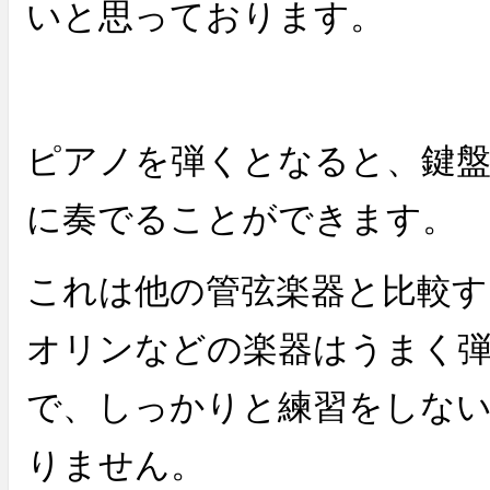
いと思っております。
ピアノを弾くとなると、鍵
に奏でることができます。
これは他の管弦楽器と比較
オリンなどの楽器はうまく
で、しっかりと練習をしな
りません。