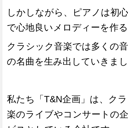
しかしながら、ピアノは初
で心地良いメロディーを作
クラシック音楽では多くの
の名曲を生み出していきま
私たち「T&N企画」は、ク
楽のライブやコンサートの