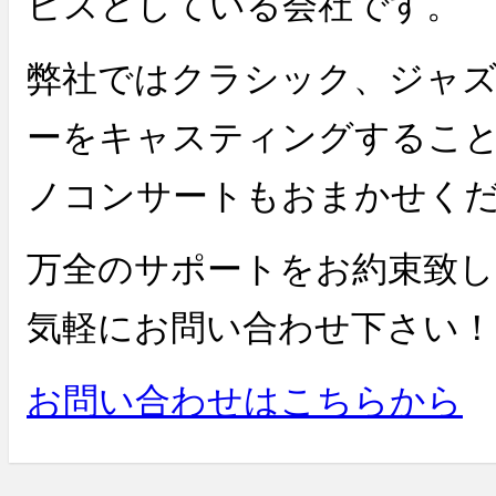
ビスとしている会社です。
弊社ではクラシック、ジャ
ーをキャスティングするこ
ノコンサートもおまかせく
万全のサポートをお約束致
気軽にお問い合わせ下さい！
お問い合わせはこちらから