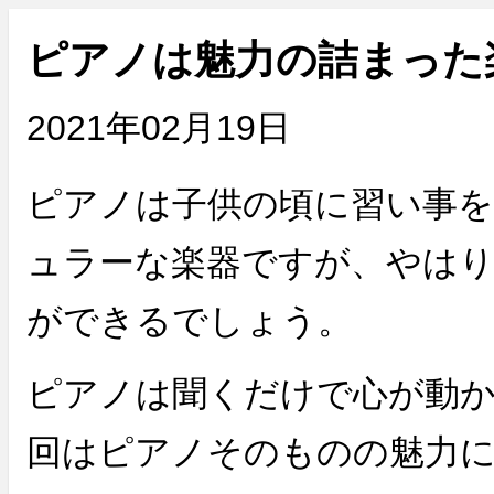
ピアノは魅力の詰まった
2021年02月19日
ピアノは子供の頃に習い事
ュラーな楽器ですが、やは
ができるでしょう。
ピアノは聞くだけで心が動
回はピアノそのものの魅力