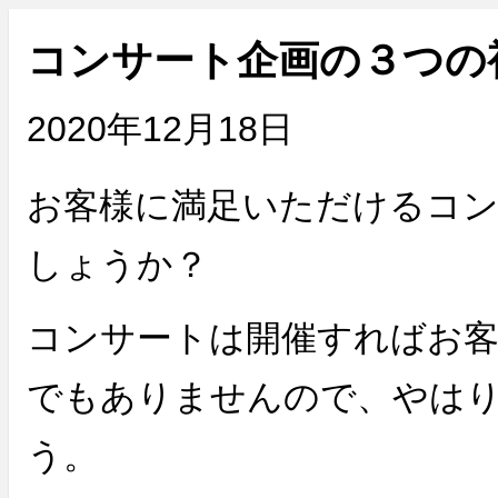
コンサート企画の３つの
2020年12月18日
お客様に満足いただけるコ
しょうか？
コンサートは開催すればお
でもありませんので、やは
う。