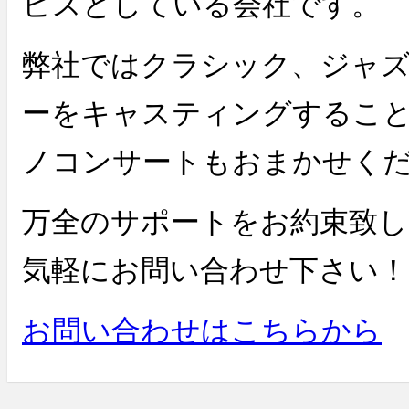
ビスとしている会社です。
弊社ではクラシック、ジャ
ーをキャスティングするこ
ノコンサートもおまかせく
万全のサポートをお約束致
気軽にお問い合わせ下さい！
お問い合わせはこちらから