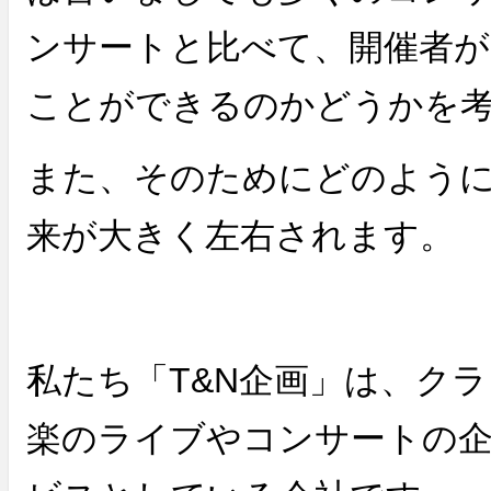
ンサートと比べて、開催者が
ことができるのかどうかを
また、そのためにどのよう
来が大きく左右されます。
私たち「T&N企画」は、ク
楽のライブやコンサートの