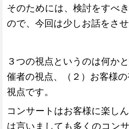
そのためには、検討をすべき
ので、今回は少しお話をさ
３つの視点というのは何かと
催者の視点、（２）お客様の
視点です。
コンサートはお客様に楽し
は言いましても多くのコン