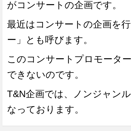
がコンサートの企画です。
最近はコンサートの企画を行
ー」とも呼びます。
このコンサートプロモータ
できないのです。
T&N企画では、ノンジャン
なっております。