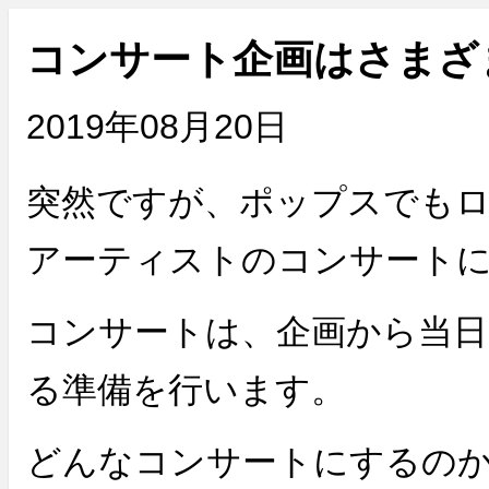
コンサート企画はさまざ
2019年08月20日
突然ですが、ポップスでもロ
アーティストのコンサート
コンサートは、企画から当日
る準備を行います。
どんなコンサートにするの