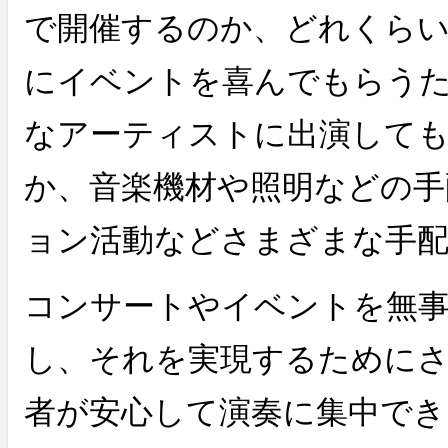
で開催するのか、どれくら
にイベントを喜んでもらう
なアーティストに出演して
か、音楽機材や照明などの手
ョン活動などさまざまな手
コンサートやイベントを無
し、それを実現するために
者が安心して演奏に集中でき