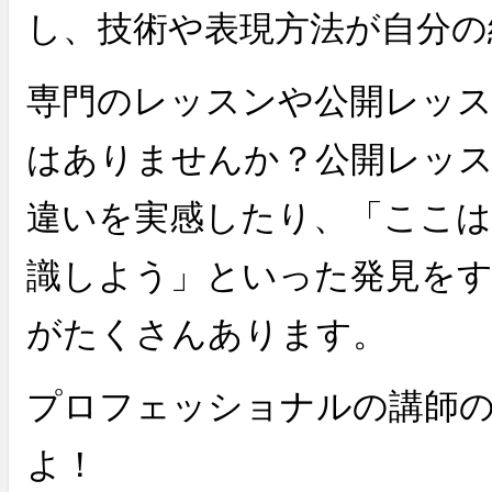
し、技術や表現方法が自分の
専門のレッスンや公開レッ
はありませんか？公開レッ
違いを実感したり、「ここは
識しよう」といった発見を
がたくさんあります。
プロフェッショナルの講師
よ！