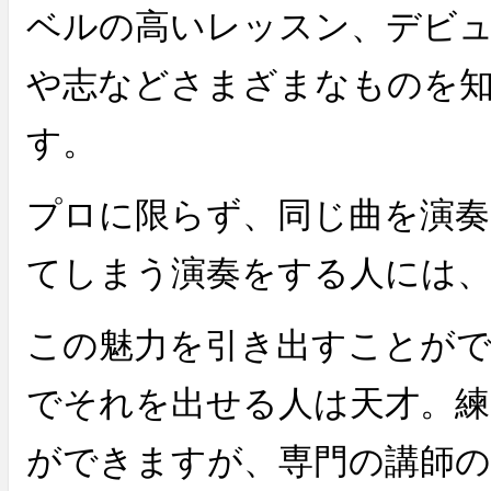
ベルの高いレッスン、デビ
や志などさまざまなものを
す。
プロに限らず、同じ曲を演
てしまう演奏をする人には
この魅力を引き出すことがで
でそれを出せる人は天才。練
ができますが、専門の講師