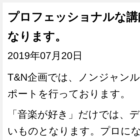
プロフェッショナルな講
なります。
2019年07月20日
T&N企画では、ノンジャン
ポートを行っております。
「音楽が好き」だけでは、
いものとなります。プロにな